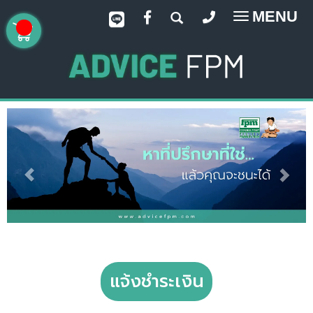
MENU
Toggle
navigatio
แจ้งชำระเงิน