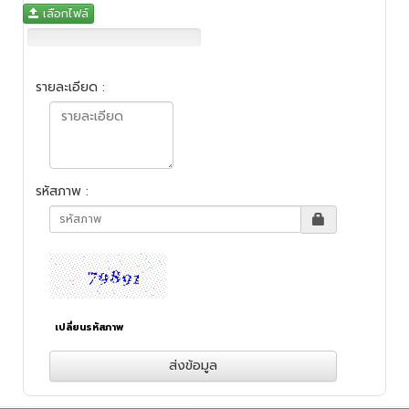
เลือกไฟล์
รายละเอียด
:
รหัสภาพ
:
เปลี่ยนรหัสภาพ
ส่งข้อมูล