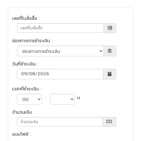
เลขที่ใบสั่งซื้อ
:
ช่องทางการชำระเงิน
:
วันที่ชำระเงิน
:
09/08/2026
เวลาที่ชำระเงิน
:
:
น.
จำนวนเงิน
:
แนบไฟล์
: