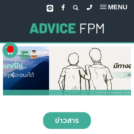
MENU
Toggle
navigatio
ข่าวสาร