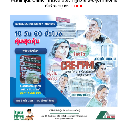
ฟรีหลักสูตร Online “การเงิน บัญชี กฎหมาย เพื่อผู้ประกอบการ
ที่ปรึกษาธุรกิจ”
CLICK