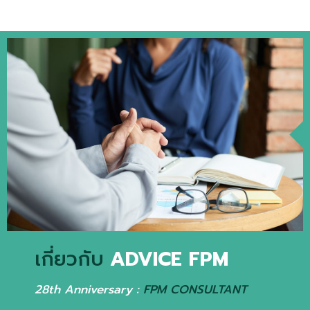
เกี่ยวกับ
ADVICE FPM
28th Anniversary :
FPM CONSULTANT