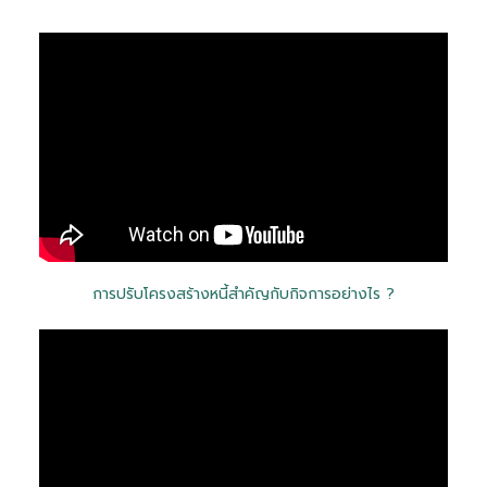
การปรับโครงสร้างหนี้สำคัญกับกิจการอย่างไร ?