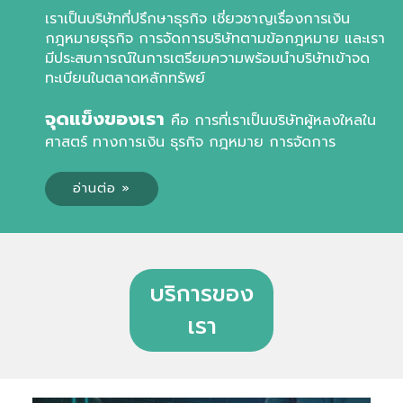
เราเป็นบริษัทที่ปรึกษาธุรกิจ เชี่ยวชาญเรื่องการเงิน
กฎหมายธุรกิจ
การจัดการบริษัทตามข้อกฎหมาย และเรา
มีประสบการณ์ในการเตรียม
ความพร้อมนำบริษัทเข้าจด
ทะเบียนในตลาดหลักทรัพย์
จุดแข็งของเรา
คือ การที่เราเป็นบริษัทผู้หลงใหลใน
ศาสตร์
ทางการเงิน ธุรกิจ กฎหมาย การจัดการ
อ่านต่อ »
บริการของ
เรา