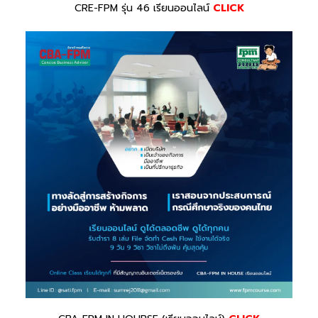
CRE-FPM รุ่น 46 เรียนออนไลน์
CLICK