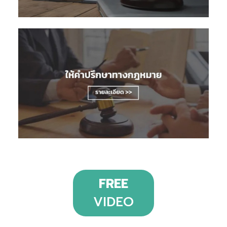
FREE
VIDEO