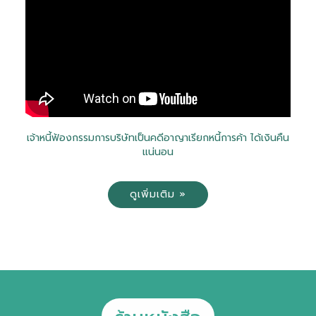
เจ้าหนี้ฟ้องกรรมการบริษัทเป็นคดีอาญาเรียกหนี้การค้า ได้เงินคืน
แน่นอน
ดูเพิ่มเติม »