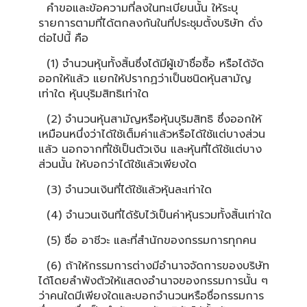
คำขอและข้อความที่ลงในทะเบียนนั้น ให้ระบุ
รายการตามที่ได้ตกลงกันในที่ประชุมตั้งบริษัท ดั่ง
ต่อไปนี้ คือ
(1) จำนวนหุ้นทั้งสิ้นซึ่งได้มีผู้เข้าชื่อซื้อ หรือได้จัด
ออกให้แล้ว แยกให้ปรากฏว่าเป็นชนิดหุ้นสามัญ
เท่าใด หุ้นบุริมสิทธิเท่าใด
(2) จำนวนหุ้นสามัญหรือหุ้นบุริมสิทธิ ซึ่งออกให้
เหมือนหนึ่งว่าได้ใช้เต็มค่าแล้วหรือได้ใช้แต่บางส่วน
แล้ว นอกจากที่ใช้เป็นตัวเงิน และหุ้นที่ได้ใช้แต่บาง
ส่วนนั้น ให้บอกว่าได้ใช้แล้วเพียงใด
(3) จำนวนเงินที่ได้ใช้แล้วหุ้นละเท่าใด
(4) จำนวนเงินที่ได้รับไว้เป็นค่าหุ้นรวมทั้งสิ้นเท่าใด
(5) ชื่อ อาชีวะ และที่สำนักของกรรมการทุกคน
(6) ถ้าให้กรรมการต่างมีอำนาจจัดการของบริษัท
ได้โดยลำพังตัวให้แสดงอำนาจของกรรมการนั้น ๆ
ว่าคนใดมีเพียงใดและบอกจำนวนหรือชื่อกรรมการ