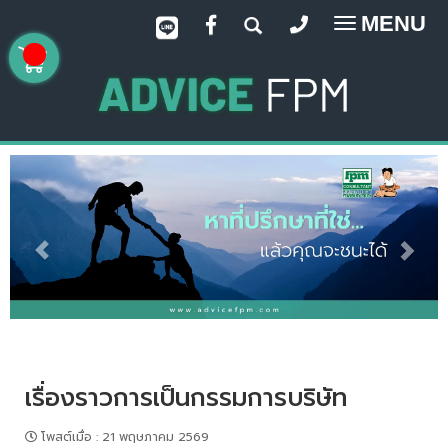
MENU
Toggle
navigatio
เรื่องราวการเป็นกรรมการบริษัท
โพสต์เมื่อ
:
21 พฤษภาคม 2569