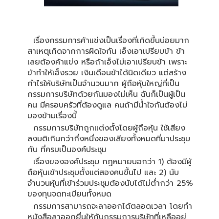
เรื่องกรรมการค้าแข่งเป็นเรื่องที่เกิดขึ้นบ่อยมาก
สาเหตุเกิดจากการผิดใจกัน เอ็งเอาเปรียบข้า ข้า
เลยต้องค้าแข่ง หรือถ้าเอ็งไม่เอาเปรียบข้า เพราะ
ข้าทำให้เอ็งรวย เงินเดือนข้าได้นิดเดียว แต่สร้าง
กำไรให้บริษัทเป็นจำนวนมาก ผู้ถือหุ้นใหญ่ที่เป็น
กรรมการบริษัทด้วยกันมองไม่เห็น ฉันก็เป็นผู้เป็น
คน มีครอบครัวที่ต้องดูแล คนถ้ามีน้ำใจกันต้องไม่
มองข้ามเรื่องนี้
กรรมการบริษัทถูกแต่งตั้งโดยผู้ถือหุ้น ใช้เสียง
ลงมติเกินกว่ากึ่งหนึ่งของเสียงทั้งหมดที่มาประชุม
กัน ที่ครบเป็นองค์ประชุม
เรื่องขององค์ประชุม กฎหมายบอกว่า 1) ต้องมีผู้
ถือหุ้นเข้าประชุมตั้งแต่สองคนขึ้นไป และ 2) นับ
จำนวนหุ้นที่เข้าร่วมประชุมต้องนับได้ไม่ต่ำกว่า 25%
ของทุนจดทะเบียนทั้งหมด
กรรมการสามารถจะลาออกได้ตลอดเวลา โดยทำ
หนังสือลาออกยื่นให้กับกรรมการบริษัทที่เหลืออยู่