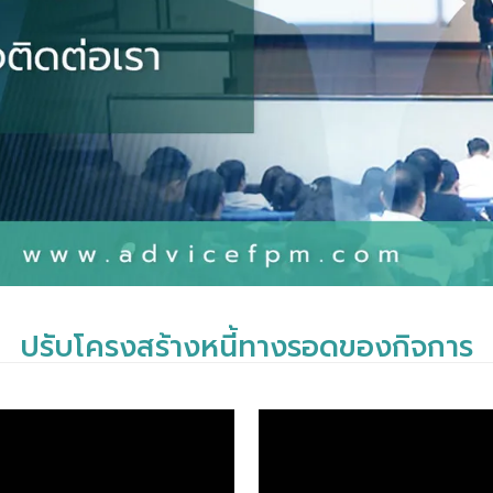
ปรับโครงสร้างหนี้ทางรอดของกิจการ