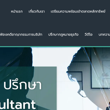
หน้าแรก
เกี่ยวกับเรา
เตรียมความพร้อมเข้าตลาดหลักทรัพย์
ฟ้องคดีอาญากรรมการบริษัท
ปรึกษากฎหมายธุรกิจ
วีดีโอ
บทควา