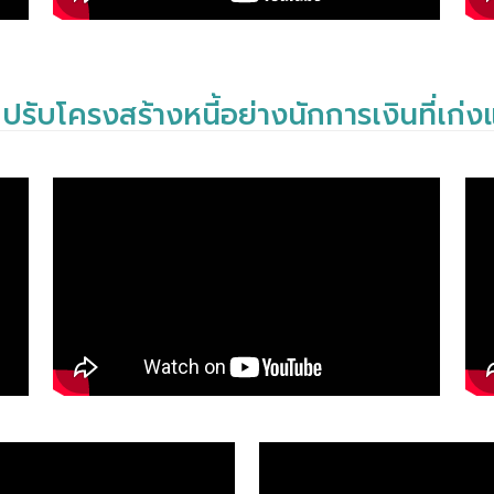
 ปรับโครงสร้างหนี้อย่างนักการเงินที่เก