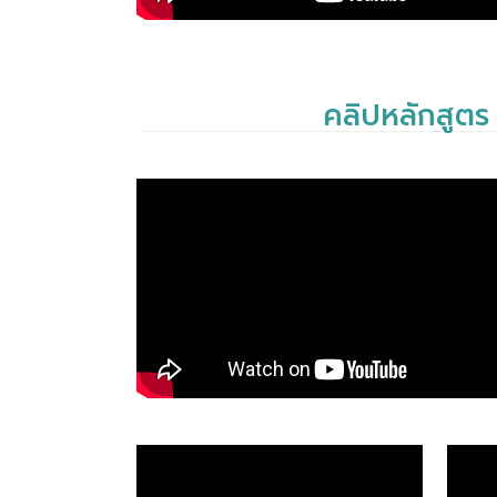
คลิปหลักสูตร